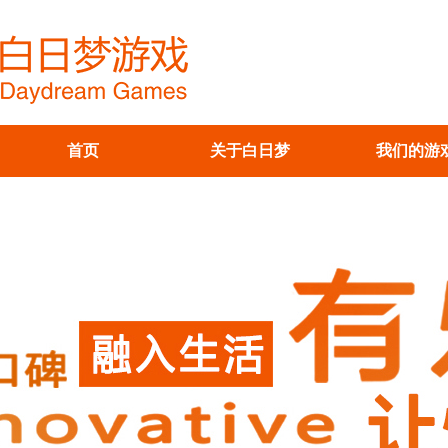
首页
关于白日梦
我们的游