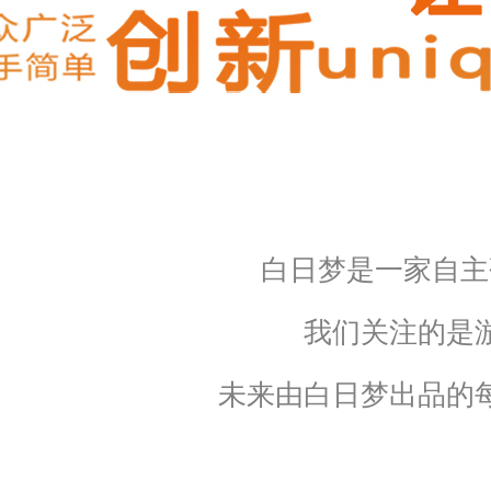
白日梦是一家自主
我们关注的是
未来由白日梦出品的