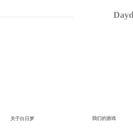
Day
我们的游戏
关于白日梦